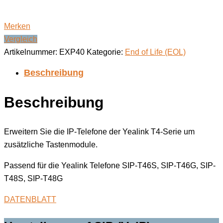
Merken
Vergleich
Artikelnummer:
EXP40
Kategorie:
End of Life (EOL)
Beschreibung
Beschreibung
Erweitern Sie die IP-Telefone der Yealink T4-Serie um
zusätzliche Tastenmodule.
Passend für die Yealink Telefone SIP-T46S, SIP-T46G, SIP-
T48S, SIP-T48G
DATENBLATT