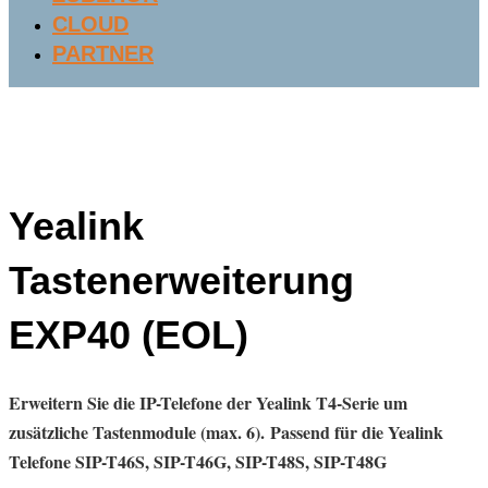
CLOUD
PARTNER
Yealink
Tastenerweiterung
EXP40 (EOL)
Erweitern Sie die IP-Telefone der Yealink T4-Serie um
zusätzliche Tastenmodule (max. 6).
Passend für die Yealink
Telefone
SIP-T46S, SIP-T46G, SIP-T48S, SIP-T48G