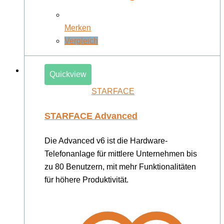
Merken
Vergleich
Quickview
STARFACE
STARFACE Advanced
Die Advanced v6 ist die Hardware-
Telefonanlage für mittlere Unternehmen bis
zu 80 Benutzern, mit mehr Funktionalitäten
für höhere Produktivität.