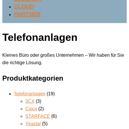
CLOUD
PARTNER
Telefonanlagen
Kleines Büro oder großes Unternehmen – Wir haben für Sie
die richtige Lösung.
Produktkategorien
Telefonanlagen
(19)
3CX
(3)
Cisco
(2)
STARFACE
(6)
Yeastar
(5)