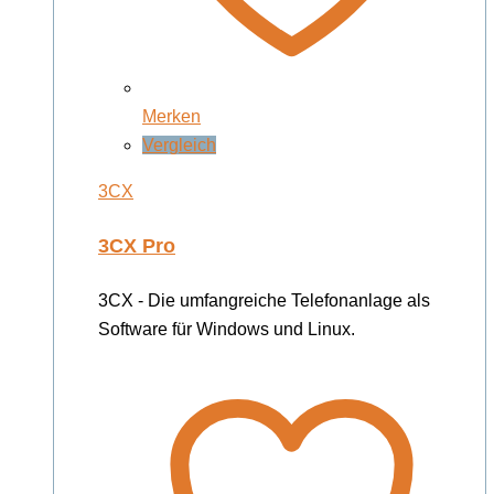
Merken
Vergleich
3CX
3CX Pro
3CX - Die umfangreiche Telefonanlage als
Software für Windows und Linux.