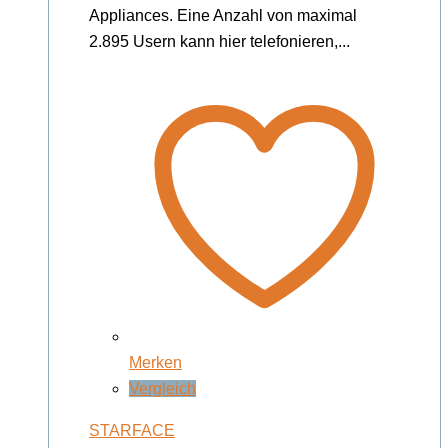
Appliances. Eine Anzahl von maximal
2.895 Usern kann hier telefonieren,...
Merken
Vergleich
STARFACE