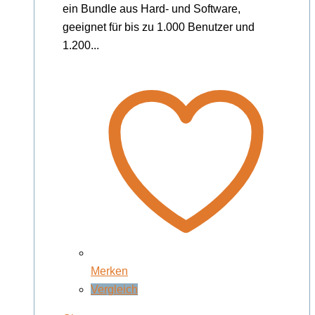
ein Bundle aus Hard- und Software,
geeignet für bis zu 1.000 Benutzer und
1.200...
Merken
Vergleich