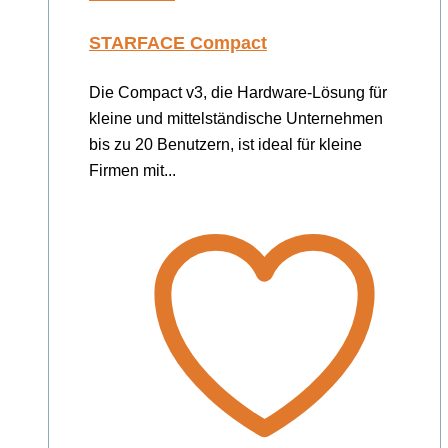
STARFACE Compact
Die Compact v3, die Hardware-Lösung für
kleine und mittelständische Unternehmen
bis zu 20 Benutzern, ist ideal für kleine
Firmen mit...