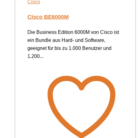
Cisco
Cisco BE6000M
Die Business Edition 6000M von Cisco ist
ein Bundle aus Hard- und Software,
geeignet für bis zu 1.000 Benutzer und
1.200...