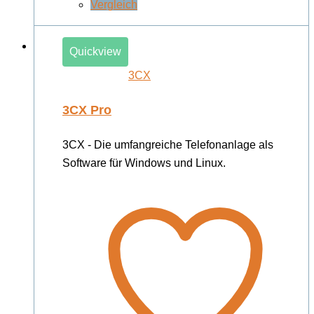
Vergleich
Quickview
3CX
3CX Pro
3CX - Die umfangreiche Telefonanlage als
Software für Windows und Linux.