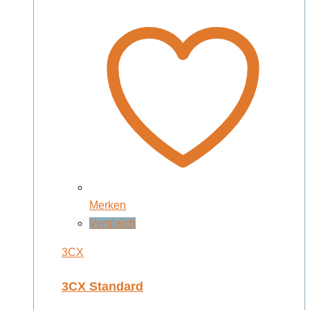
Merken
Vergleich
3CX
3CX Standard