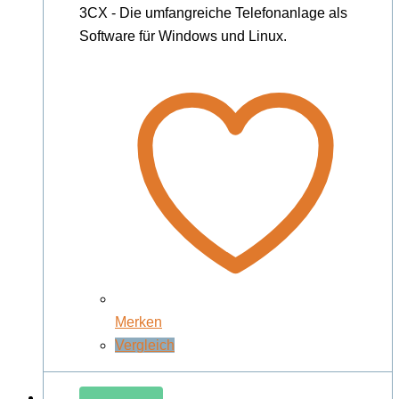
3CX - Die umfangreiche Telefonanlage als
Software für Windows und Linux.
Merken
Vergleich