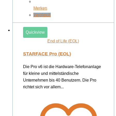
Merken
Vergleich
Quickview
End of Life (EOL)
STARFACE Pro (EOL)
Die Pro v6 ist die Hardware-Telefonanlage
für kleine und mittelständische
Unternehmen bis 40 Benutzern. Die Pro
richtet sich vor allem...