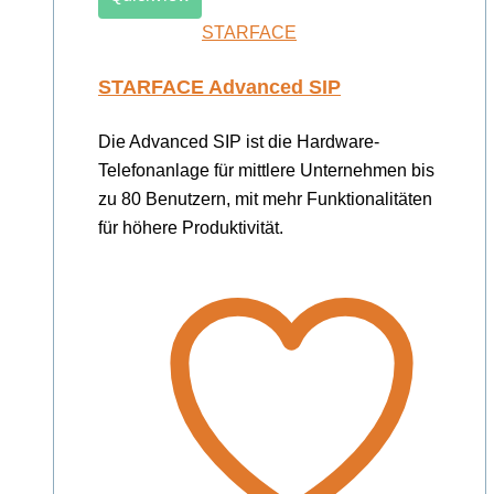
STARFACE
STARFACE Advanced SIP
Die Advanced SIP ist die Hardware-
Telefonanlage für mittlere Unternehmen bis
zu 80 Benutzern, mit mehr Funktionalitäten
für höhere Produktivität.