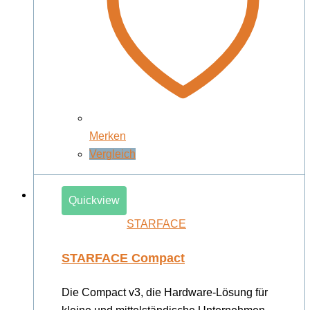
Merken
Vergleich
Quickview
STARFACE
STARFACE Compact
Die Compact v3, die Hardware-Lösung für