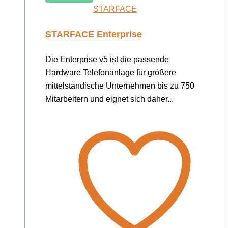
STARFACE
STARFACE Enterprise
Die Enterprise v5 ist die passende
Hardware Telefonanlage für größere
mittelständische Unternehmen bis zu 750
Mitarbeitern und eignet sich daher...