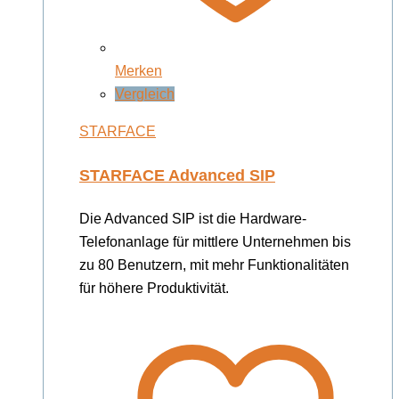
Merken
Vergleich
STARFACE
STARFACE Advanced SIP
Die Advanced SIP ist die Hardware-
Telefonanlage für mittlere Unternehmen bis
zu 80 Benutzern, mit mehr Funktionalitäten
für höhere Produktivität.