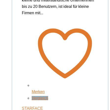
kleine und mittelständische Unternehmen
bis zu 20 Benutzern, ist ideal für kleine
Firmen mit...
Merken
Vergleich
STARFACE