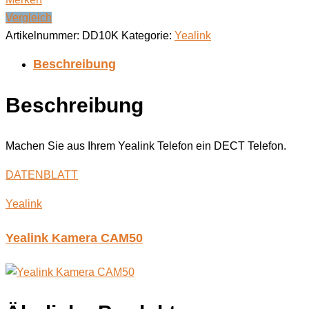
Vergleich
Artikelnummer:
DD10K
Kategorie:
Yealink
Beschreibung
Beschreibung
Machen Sie aus Ihrem Yealink Telefon ein DECT Telefon.
DATENBLATT
Yealink
Yealink Kamera CAM50