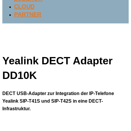
CLOUD
PARTNER
Yealink DECT Adapter
DD10K
DECT USB-Adapter zur Integration der IP-Telefone
Yealink SIP-T41S und SIP-T42S in eine DECT-
Infrastruktur.