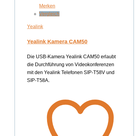
Merken
Vergleich
Yealink
Yealink Kamera CAM50
Die USB-Kamera Yealink CAM50 erlaubt
die Durchführung von Videokonferenzen
mit den Yealink Telefonen SIP-T58V und
SIP-T58A.