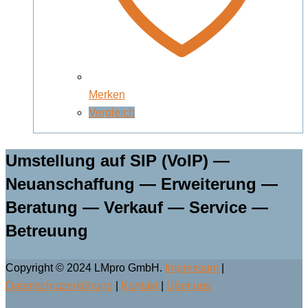
Merken
Vergleich
Umstellung auf SIP (VoIP) —
Neuanschaffung — Erweiterung —
Beratung — Verkauf — Service —
Betreuung
Copyright © 2024 LMpro GmbH.
Impressum
|
Datenschutzerklärung
|
Kontakt
|
Über uns