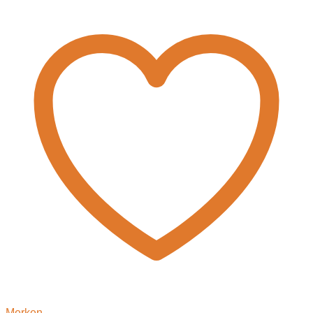
Merken