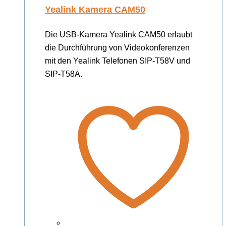
Yealink Kamera CAM50
Die USB-Kamera Yealink CAM50 erlaubt
die Durchführung von Videokonferenzen
mit den Yealink Telefonen SIP-T58V und
SIP-T58A.