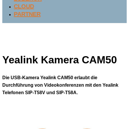
CLOUD
PARTNER
Yealink Kamera CAM50
Die USB-Kamera Yealink CAM50 erlaubt die
Durchführung von Videokonferenzen mit den Yealink
Telefonen SIP-T58V und SIP-T58A.