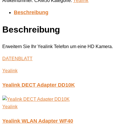
Artikelnummer:
CAM50
Kategorie:
Yealink
Beschreibung
Beschreibung
Erweitern Sie Ihr Yealink Telefon um eine HD Kamera.
DATENBLATT
Yealink
Yealink DECT Adapter DD10K
Yealink
Yealink WLAN Adapter WF40