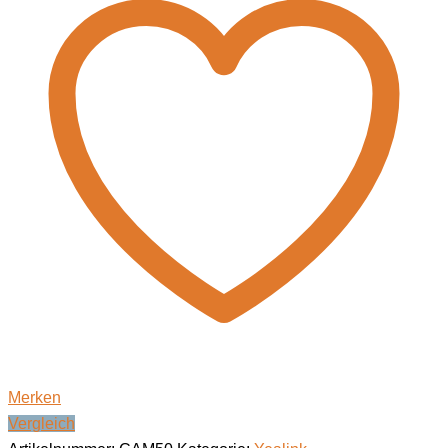
Merken
Vergleich