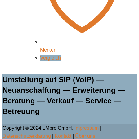
Merken
Vergleich
Umstellung auf SIP (VoIP) —
Neuanschaffung — Erweiterung —
Beratung — Verkauf — Service —
Betreuung
Copyright © 2024 LMpro GmbH.
Impressum
|
Datenschutzerklärung
|
Kontakt
|
Über uns