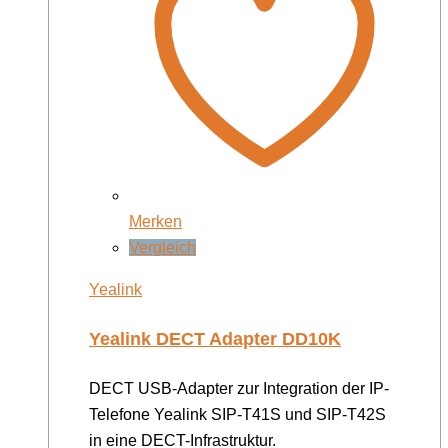
Merken
Vergleich
Yealink
Yealink DECT Adapter DD10K
DECT USB-Adapter zur Integration der IP-
Telefone Yealink SIP-T41S und SIP-T42S
in eine DECT-Infrastruktur.