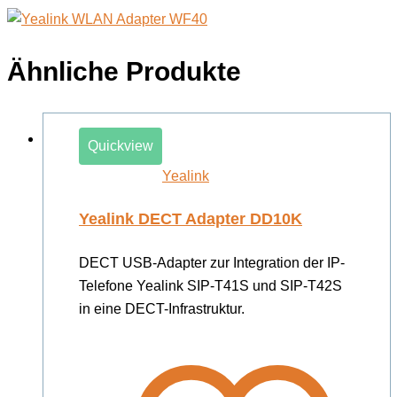
Ähnliche Produkte
Quickview
Yealink
Yealink DECT Adapter DD10K
DECT USB-Adapter zur Integration der IP-
Telefone Yealink SIP-T41S und SIP-T42S
in eine DECT-Infrastruktur.