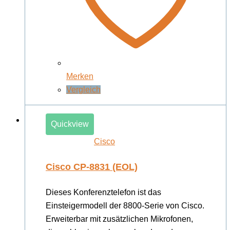
Merken
Vergleich
Quickview
Cisco
Cisco CP-8831 (EOL)
Dieses Konferenztelefon ist das
Einsteigermodell der 8800-Serie von Cisco.
Erweiterbar mit zusätzlichen Mikrofonen,