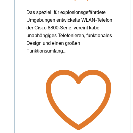
Das speziell für explosionsgefährdete
Umgebungen entwickelte WLAN-Telefon
der Cisco 8800-Serie, vereint kabel
unabhängiges Telefonieren, funktionales
Design und einen großen
Funktionsumfang...