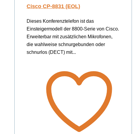
Cisco CP-8831 (EOL)
Dieses Konferenztelefon ist das
Einsteigermodell der 8800-Serie von Cisco.
Erweiterbar mit zusätzlichen Mikrofonen,
die wahlweise schnurgebunden oder
schnurlos (DECT) mit...