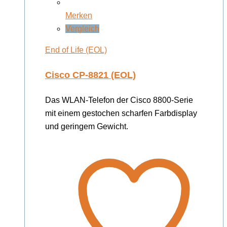
Merken
Vergleich
End of Life (EOL)
Cisco CP-8821 (EOL)
Das WLAN-Telefon der Cisco 8800-Serie
mit einem gestochen scharfen Farbdisplay
und geringem Gewicht.