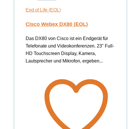
End of Life (EOL)
Cisco Webex DX80 (EOL)
Das DX80 von Cisco ist ein Endgerät für
Telefonate und Videokonferenzen. 23" Full-
HD Touchscreen Display, Kamera,
Lautsprecher und Mikrofon, ergeben...