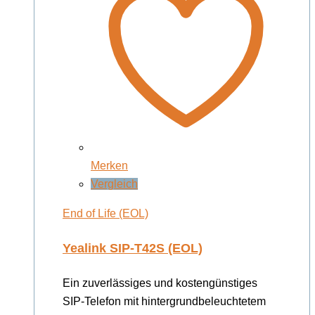
Merken
Vergleich
End of Life (EOL)
Yealink SIP-T42S (EOL)
Ein zuverlässiges und kostengünstiges
SIP-Telefon mit hintergrundbeleuchtetem