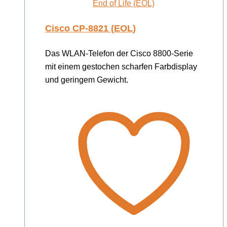
End of Life (EOL)
Cisco CP-8821 (EOL)
Das WLAN-Telefon der Cisco 8800-Serie
mit einem gestochen scharfen Farbdisplay
und geringem Gewicht.