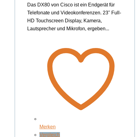
Das DX80 von Cisco ist ein Endgerät für
Telefonate und Videokonferenzen. 23" Full-
HD Touchscreen Display, Kamera,
Lautsprecher und Mikrofon, ergeben...
Merken
Vergleich