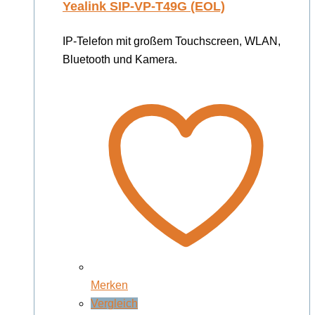
Yealink SIP-VP-T49G (EOL)
IP-Telefon mit großem Touchscreen, WLAN,
Bluetooth und Kamera.
Merken
Vergleich