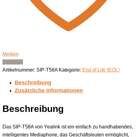
Merken
Vergleich
Artikelnummer:
SIP-T58A
Kategorie:
End of Life (EOL)
Beschreibung
Zusätzliche Informationen
Beschreibung
Das SIP-T58A von Yealink ist ein einfach zu handhabendes,
intelligentes Mediaphone, das Geschäftsleuten ermöglicht,