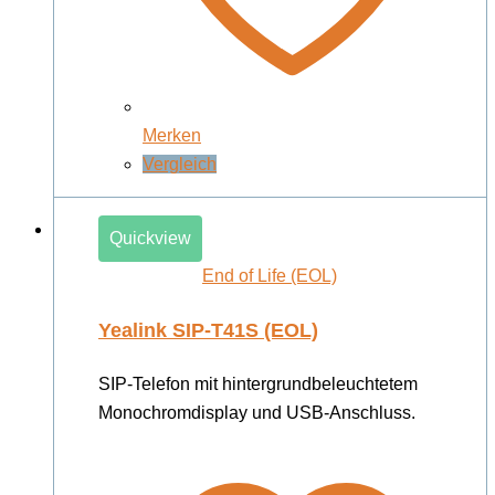
Merken
Vergleich
Quickview
End of Life (EOL)
Yealink SIP-T41S (EOL)
SIP-Telefon mit hintergrundbeleuchtetem
Monochromdisplay und USB-Anschluss.