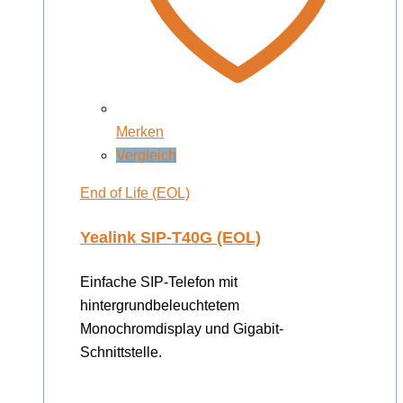
Merken
Vergleich
End of Life (EOL)
Yealink SIP-T40G (EOL)
Einfache SIP-Telefon mit
hintergrundbeleuchtetem
Monochromdisplay und Gigabit-
Schnittstelle.