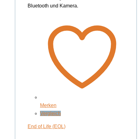
Bluetooth und Kamera.
Merken
Vergleich
End of Life (EOL)