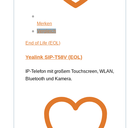
Merken
Vergleich
End of Life (EOL)
Yealink SIP-T58V (EOL)
IP-Telefon mit großem Touchscreen, WLAN,
Bluetooth und Kamera.