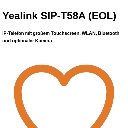
Yealink SIP-T58A (EOL)
IP-Telefon mit großem Touchscreen, WLAN, Bluetooth
und optionaler Kamera.