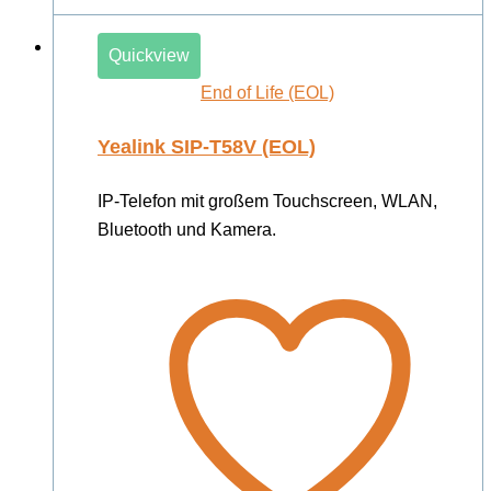
Quickview
End of Life (EOL)
Yealink SIP-T58V (EOL)
IP-Telefon mit großem Touchscreen, WLAN,
Bluetooth und Kamera.