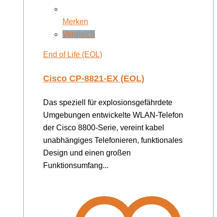
Merken
Vergleich
End of Life (EOL)
Cisco CP-8821-EX (EOL)
Das speziell für explosionsgefährdete
Umgebungen entwickelte WLAN-Telefon
der Cisco 8800-Serie, vereint kabel
unabhängiges Telefonieren, funktionales
Design und einen großen
Funktionsumfang...