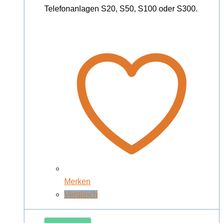
Telefonanlagen S20, S50, S100 oder S300.
Merken
Vergleich