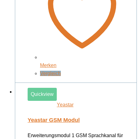
Merken
Vergleich
Quickview
Yeastar
Yeastar GSM Modul
Erweiterungsmodul 1 GSM Sprachkanal für