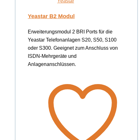
Yeastar
Yeastar B2 Modul
Erweiterungsmodul 2 BRI Ports für die
Yeastar Telefonanlagen S20, S50, S100
oder S300. Geeignet zum Anschluss von
ISDN-Mehrgeräte und
Anlagenanschlüssen.