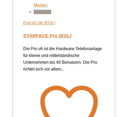
Merken
Vergleich
End of Life (EOL)
STARFACE Pro (EOL)
Die Pro v6 ist die Hardware-Telefonanlage
für kleine und mittelständische
Unternehmen bis 40 Benutzern. Die Pro
richtet sich vor allem...