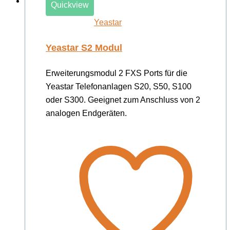
Quickview
Yeastar
Yeastar S2 Modul
Erweiterungsmodul 2 FXS Ports für die
Yeastar Telefonanlagen S20, S50, S100
oder S300. Geeignet zum Anschluss von 2
analogen Endgeräten.