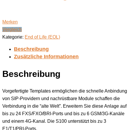
Merken
Vergleich
Kategorie:
End of Life (EOL)
Beschreibung
Zusätzliche Informationen
Beschreibung
Vorgefertigte Templates ermöglichen die schnelle Anbindung
von SIP-Providern und nachrüstbare Module schaffen die
Verbindung in die “alte Welt”. Erweitern Sie diese Anlage auf
bis zu 24 FXS/FXO/BRI-Ports und bis zu 6 GSM/3G-Kanäle
und einem 4G-Kanal. Die S100 unterstützt bis zu 3
E1/T1/PRI-Ports.