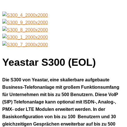
Yeastar S300 (EOL)
Die S300 von Yeastar, eine skalierbare aufgebaute
Business-Telefonanlage mit großem Funktionsumfang
für Unternehmen mit bis zu 500 Benutzern. Diese VoIP
(SIP) Telefonanlage kann optional mit ISDN-, Analog-,
PMX- oder LTE Modulen erweitert werden.
In der
Basiskonfiguration von bis zu 100 Benutzern und 30
gleichzeitigen Gesprächen erweiterbar auf bis zu 500