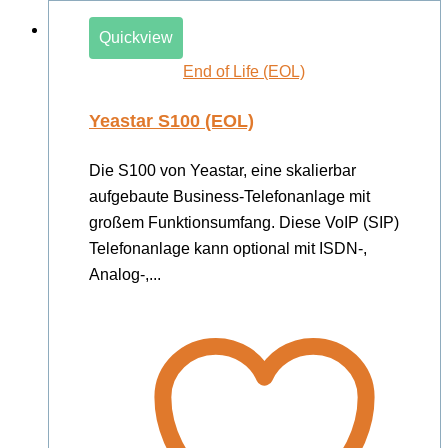
Quickview
End of Life (EOL)
Yeastar S100 (EOL)
Die S100 von Yeastar, eine skalierbar
aufgebaute Business-Telefonanlage mit
großem Funktionsumfang. Diese VoIP (SIP)
Telefonanlage kann optional mit ISDN-,
Analog-,...