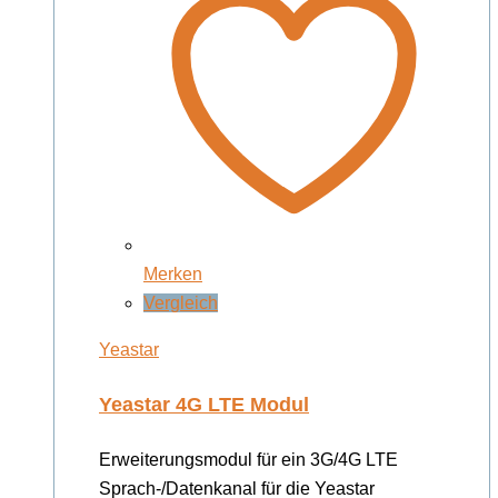
Merken
Vergleich
Yeastar
Yeastar 4G LTE Modul
Erweiterungsmodul für ein 3G/4G LTE
Sprach-/Datenkanal für die Yeastar