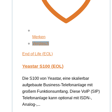
Merken
Vergleich
End of Life (EOL)
Yeastar S100 (EOL)
Die S100 von Yeastar, eine skalierbar
aufgebaute Business-Telefonanlage mit
großem Funktionsumfang. Diese VoIP (SIP)
Telefonanlage kann optional mit ISDN-,
Analog-,...