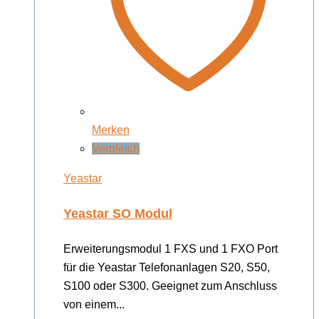
Merken
Vergleich
Yeastar
Yeastar SO Modul
Erweiterungsmodul 1 FXS und 1 FXO Port
für die Yeastar Telefonanlagen S20, S50,
S100 oder S300. Geeignet zum Anschluss
von einem...