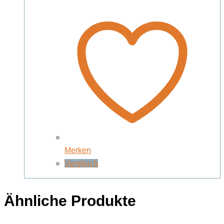
Merken
Vergleich
Ähnliche Produkte