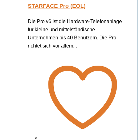
STARFACE Pro (EOL)
Die Pro v6 ist die Hardware-Telefonanlage
für kleine und mittelständische
Unternehmen bis 40 Benutzern. Die Pro
richtet sich vor allem...