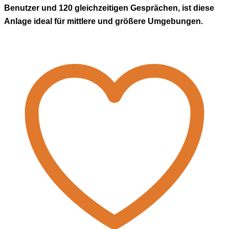
Benutzer und 120 gleichzeitigen Gesprächen, ist diese
Anlage ideal für mittlere und größere Umgebungen.