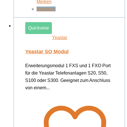
Merken
Vergleich
Quickview
Yeastar
Yeastar SO Modul
Erweiterungsmodul 1 FXS und 1 FXO Port
für die Yeastar Telefonanlagen S20, S50,
S100 oder S300. Geeignet zum Anschluss
von einem...