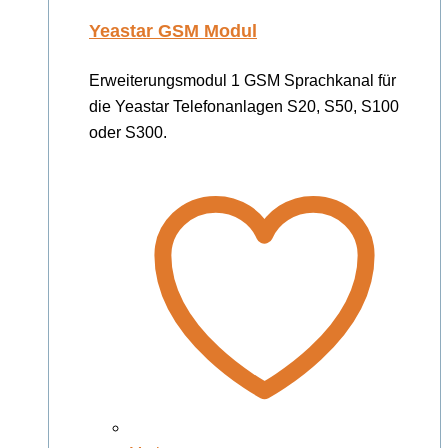
Yeastar GSM Modul
Erweiterungsmodul 1 GSM Sprachkanal für
die Yeastar Telefonanlagen S20, S50, S100
oder S300.