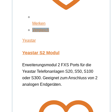
Merken
Vergleich
Yeastar
Yeastar S2 Modul
Erweiterungsmodul 2 FXS Ports für die
Yeastar Telefonanlagen S20, S50, S100
oder S300. Geeignet zum Anschluss von 2
analogen Endgeräten.