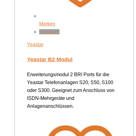
Merken
Vergleich
Yeastar
Yeastar B2 Modul
Erweiterungsmodul 2 BRI Ports für die
Yeastar Telefonanlagen S20, S50, S100
oder S300. Geeignet zum Anschluss von
ISDN-Mehrgeräte und
Anlagenanschlüssen.