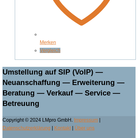
Merken
Vergleich
Umstellung auf SIP (VoIP) —
Neuanschaffung — Erweiterung —
Beratung — Verkauf — Service —
Betreuung
Copyright © 2024 LMpro GmbH.
Impressum
|
Datenschutzerklärung
|
Kontakt
|
Über uns