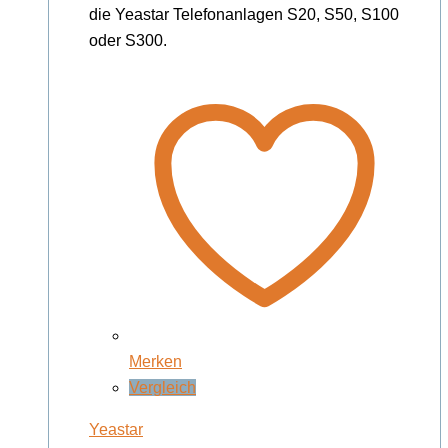
die Yeastar Telefonanlagen S20, S50, S100
oder S300.
Merken
Vergleich
Yeastar