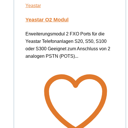
Yeastar
Yeastar O2 Modul
Erweiterungsmodul 2 FXO Ports für die
Yeastar Telefonanlagen S20, S50, S100
oder S300 Geeignet zum Anschluss von 2
analogen PSTN (POTS)...