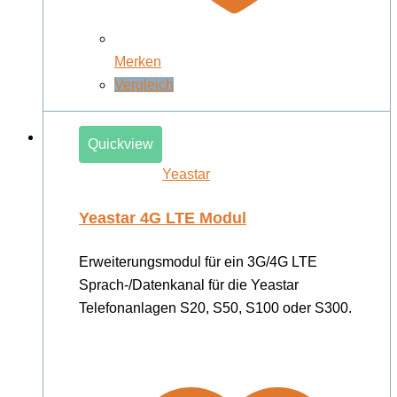
Merken
Vergleich
Quickview
Yeastar
Yeastar 4G LTE Modul
Erweiterungsmodul für ein 3G/4G LTE
Sprach-/Datenkanal für die Yeastar
Telefonanlagen S20, S50, S100 oder S300.