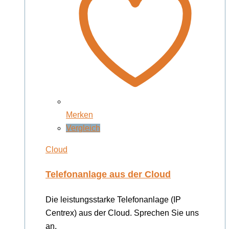
Merken
Vergleich
Cloud
Telefonanlage aus der Cloud
Die leistungsstarke Telefonanlage (IP
Centrex) aus der Cloud. Sprechen Sie uns
an.