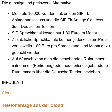
Die günstige und preiswerte Alternative:
Mehr als 10.000 Kunden nutzen den SIP Tk-
Anlagenanschluss und die SIP Tk-Anlage Centrexx
3der Deutschen Telefon
SIP Sprachkanal kosten nur 1,80 Euro im Monat.
Zusätzliche Sprachkanäle können jederzeit zum Preis
von jeweils 1,80 Euro pro Sprachkanal und Monat dazu
gebucht werden.
Auf Wunsch kann man die bestehenden Rufnummern
mitnehmen (Portierung) oder neue ortsnetzgebundene
Rufnummern über die Deutsche Telefon beziehen.
INFOBLATT
Cloud
Telefonanlage aus der Cloud