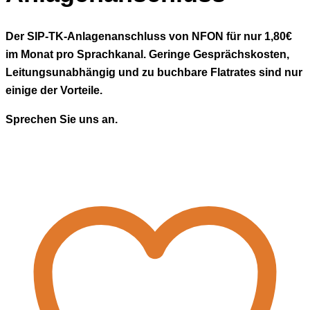
Der SIP-TK-Anlagenanschluss von NFON für nur 1,80€
im Monat pro Sprachkanal. Geringe Gesprächskosten,
Leitungsunabhängig und zu buchbare Flatrates sind nur
einige der Vorteile.
Sprechen Sie uns an.