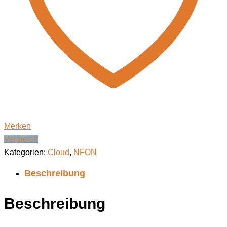
Merken
Vergleich
Kategorien:
Cloud
,
NFON
Beschreibung
Beschreibung