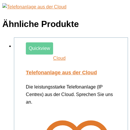
Ähnliche Produkte
Quickview
Cloud
Telefonanlage aus der Cloud
Die leistungsstarke Telefonanlage (IP
Centrex) aus der Cloud. Sprechen Sie uns
an.