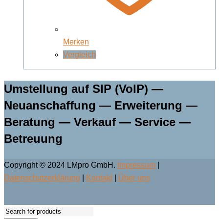
Merken
Vergleich
Umstellung auf SIP (VoIP) —
Neuanschaffung — Erweiterung —
Beratung — Verkauf — Service —
Betreuung
Copyright © 2024 LMpro GmbH.
Impressum
|
Datenschutzerklärung
|
Kontakt
|
Über uns