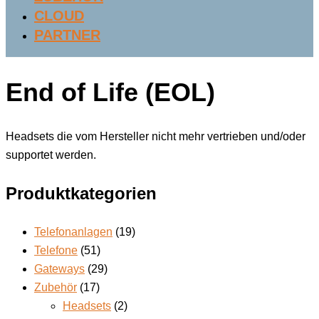
CLOUD
PARTNER
End of Life (EOL)
Headsets die vom Hersteller nicht mehr vertrieben und/oder
supportet werden.
Produktkategorien
Telefonanlagen
(19)
Telefone
(51)
Gateways
(29)
Zubehör
(17)
Headsets
(2)