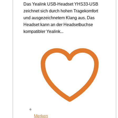
Das Yealink USB-Headset YHS33-USB
zeichnet sich durch hohen Tragekomfort
und ausgezeichnetem Klang aus. Das
Headset kann an der Headsetbuchse
kompatibler Yealink...
Merken