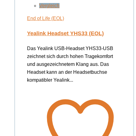
Vergleich
End of Life (EOL)
Yealink Headset YHS33 (EOL)
Das Yealink USB-Headset YHS33-USB
zeichnet sich durch hohen Tragekomfort
und ausgezeichnetem Klang aus. Das
Headset kann an der Headsetbuchse
kompatibler Yealink...