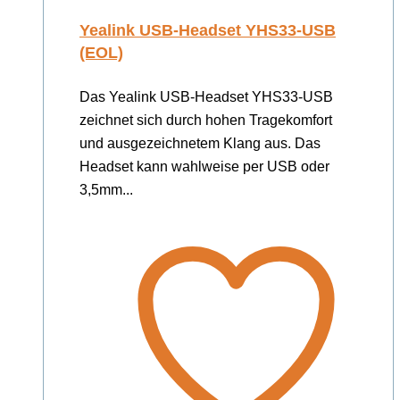
Yealink USB-Headset YHS33-USB
(EOL)
Das Yealink USB-Headset YHS33-USB
zeichnet sich durch hohen Tragekomfort
und ausgezeichnetem Klang aus. Das
Headset kann wahlweise per USB oder
3,5mm...