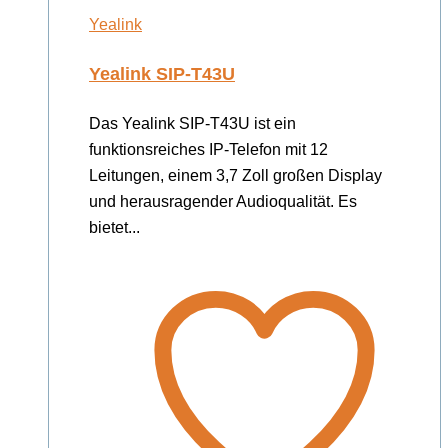
Yealink
Yealink SIP-T43U
Das Yealink SIP-T43U ist ein
funktionsreiches IP-Telefon mit 12
Leitungen, einem 3,7 Zoll großen Display
und herausragender Audioqualität. Es
bietet...