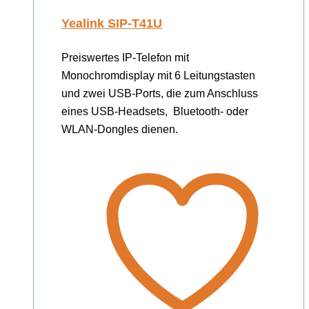
Yealink SIP-T41U
Preiswertes IP-Telefon mit
Monochromdisplay mit 6 Leitungstasten
und zwei USB-Ports, die zum Anschluss
eines USB-Headsets, Bluetooth- oder
WLAN-Dongles dienen.