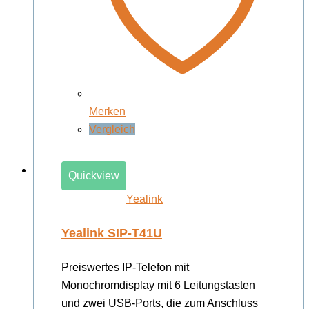
Merken
Vergleich
Quickview
Yealink
Yealink SIP-T41U
Preiswertes IP-Telefon mit
Monochromdisplay mit 6 Leitungstasten
und zwei USB-Ports, die zum Anschluss