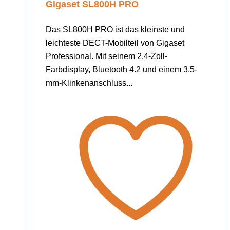
Gigaset SL800H PRO
Das SL800H PRO ist das kleinste und
leichteste DECT-Mobilteil von Gigaset
Professional. Mit seinem 2,4-Zoll-
Farbdisplay, Bluetooth 4.2 und einem 3,5-
mm-Klinkenanschluss...