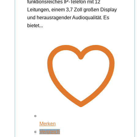
funktionsreiches IP-Telefon mit 12
Leitungen, einem 3,7 Zoll großen Display
und herausragender Audioqualität. Es
bietet...
Merken
Vergleich