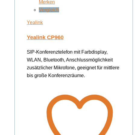
Merken
Vergleich
Yealink
Yealink CP960
SIP-Konferenztelefon mit Farbdisplay,
WLAN, Bluetooth, Anschlussmöglichkeit
zusätzlicher Mikrofone, geeignet für mittlere
bis große Konferenzräume.