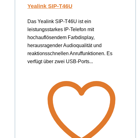
Yealink SIP-T46U
Das Yealink SIP-T46U ist ein
leistungsstarkes IP-Telefon mit
hochauflösendem Farbdisplay,
herausragender Audioqualität und
reaktionsschnellen Anruffunktionen. Es
verfügt über zwei USB-Ports...