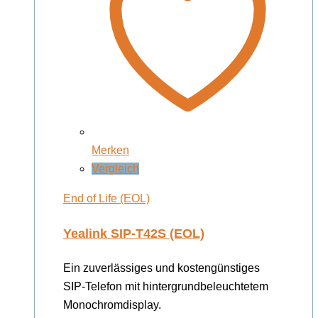
Merken
Vergleich
End of Life (EOL)
Yealink SIP-T42S (EOL)
Ein zuverlässiges und kostengünstiges
SIP-Telefon mit hintergrundbeleuchtetem
Monochromdisplay.