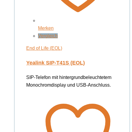
Merken
Vergleich
End of Life (EOL)
Yealink SIP-T41S (EOL)
SIP-Telefon mit hintergrundbeleuchtetem
Monochromdisplay und USB-Anschluss.