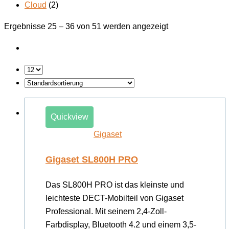
Cloud
(2)
Ergebnisse 25 – 36 von 51 werden angezeigt
Quickview
Gigaset
Gigaset SL800H PRO
Das SL800H PRO ist das kleinste und
leichteste DECT-Mobilteil von Gigaset
Professional. Mit seinem 2,4-Zoll-
Farbdisplay, Bluetooth 4.2 und einem 3,5-