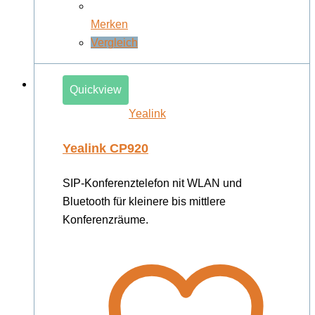
Merken
Vergleich
Quickview
Yealink
Yealink CP920
SIP-Konferenztelefon nit WLAN und
Bluetooth für kleinere bis mittlere
Konferenzräume.