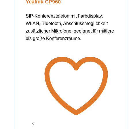
Yealink CP960
SIP-Konferenztelefon mit Farbdisplay,
WLAN, Bluetooth, Anschlussmöglichkeit
zusätzlicher Mikrofone, geeignet für mittlere
bis große Konferenzräume.