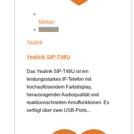
Merken
Vergleich
Yealink
Yealink SIP-T46U
Das Yealink SIP-T46U ist ein
leistungsstarkes IP-Telefon mit
hochauflösendem Farbdisplay,
herausragender Audioqualität und
reaktionsschnellen Anruffunktionen. Es
verfügt über zwei USB-Ports...