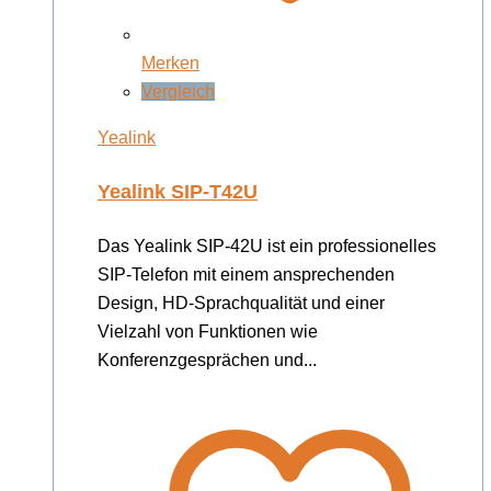
Merken
Vergleich
Yealink
Yealink SIP-T42U
Das Yealink SIP-42U ist ein professionelles
SIP-Telefon mit einem ansprechenden
Design, HD-Sprachqualität und einer
Vielzahl von Funktionen wie
Konferenzgesprächen und...