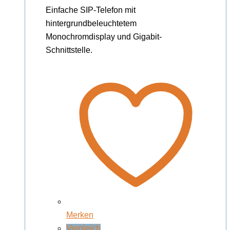
Einfache SIP-Telefon mit
hintergrundbeleuchtetem
Monochromdisplay und Gigabit-
Schnittstelle.
Merken
Vergleich