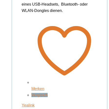
eines USB-Headsets, Bluetooth- oder
WLAN-Dongles dienen.
Merken
Vergleich
Yealink