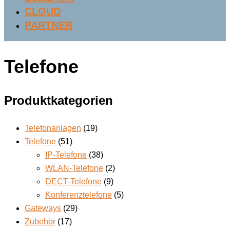
CLOUD
PARTNER
Telefone
Produktkategorien
Telefonanlagen
(19)
Telefone
(51)
IP-Telefone
(38)
WLAN-Telefone
(2)
DECT-Telefone
(9)
Konferenztelefone
(5)
Gateways
(29)
Zubehör
(17)