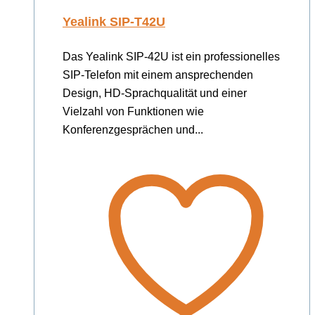
Yealink SIP-T42U
Das Yealink SIP-42U ist ein professionelles
SIP-Telefon mit einem ansprechenden
Design, HD-Sprachqualität und einer
Vielzahl von Funktionen wie
Konferenzgesprächen und...