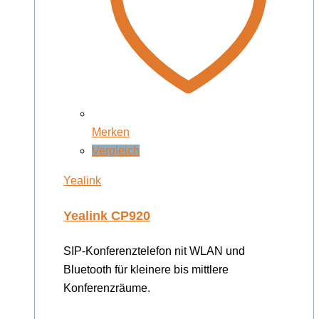
Merken
Vergleich
Yealink
Yealink CP920
SIP-Konferenztelefon nit WLAN und
Bluetooth für kleinere bis mittlere
Konferenzräume.