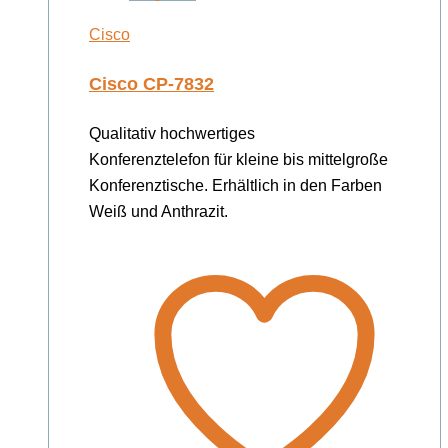
Cisco
Cisco CP-7832
Qualitativ hochwertiges
Konferenztelefon für kleine bis mittelgroße
Konferenztische. Erhältlich in den Farben
Weiß und Anthrazit.