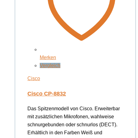
Merken
Vergleich
Cisco
Cisco CP-8832
Das Spitzenmodell von Cisco. Erweiterbar
mit zusätzlichen Mikrofonen, wahlweise
schnurgebunden oder schnurlos (DECT).
Erhältlich in den Farben Weiß und