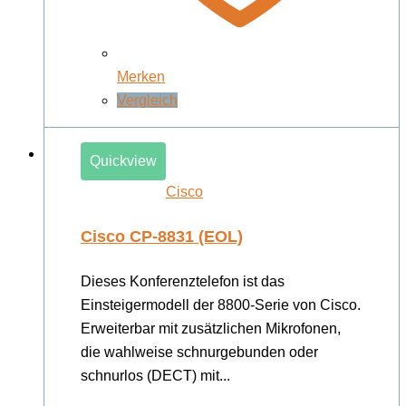
Merken
Vergleich
Quickview
Cisco
Cisco CP-8831 (EOL)
Dieses Konferenztelefon ist das
Einsteigermodell der 8800-Serie von Cisco.
Erweiterbar mit zusätzlichen Mikrofonen,
die wahlweise schnurgebunden oder
schnurlos (DECT) mit...