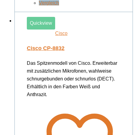
Vergleich
Quickview
Cisco
Cisco CP-8832
Das Spitzenmodell von Cisco. Erweiterbar
mit zusätzlichen Mikrofonen, wahlweise
schnurgebunden oder schnurlos (DECT).
Erhältlich in den Farben Weiß und
Anthrazit.