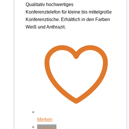
Qualitativ hochwertiges
Konferenztelefon für kleine bis mittelgroße
Konferenztische. Erhältlich in den Farben
Weiß und Anthrazit.
Merken
Vergleich