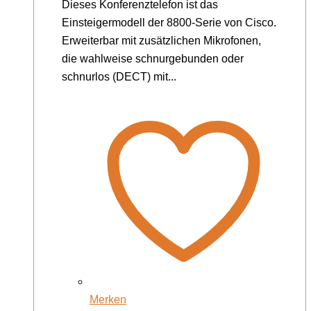
Dieses Konferenztelefon ist das
Einsteigermodell der 8800-Serie von Cisco.
Erweiterbar mit zusätzlichen Mikrofonen,
die wahlweise schnurgebunden oder
schnurlos (DECT) mit...
Merken