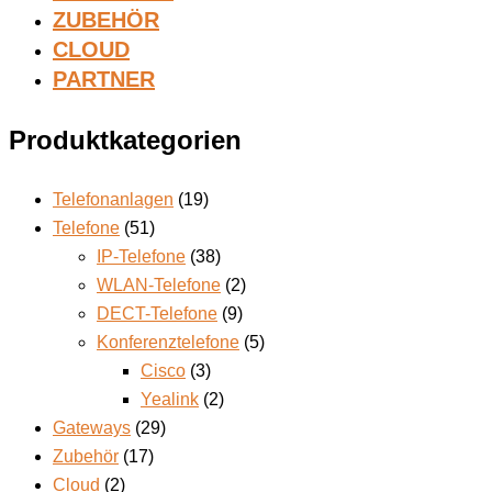
ZUBEHÖR
CLOUD
PARTNER
Produktkategorien
Telefonanlagen
(19)
Telefone
(51)
IP-Telefone
(38)
WLAN-Telefone
(2)
DECT-Telefone
(9)
Konferenztelefone
(5)
Cisco
(3)
Yealink
(2)
Gateways
(29)
Zubehör
(17)
Cloud
(2)