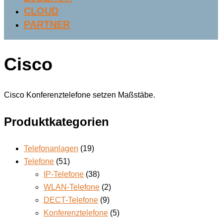
CLOUD
PARTNER
Cisco
Cisco Konferenztelefone setzen Maßstäbe.
Produktkategorien
Telefonanlagen
(19)
Telefone
(51)
IP-Telefone
(38)
WLAN-Telefone
(2)
DECT-Telefone
(9)
Konferenztelefone
(5)